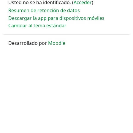
Usted no se ha identificado. (
Acceder
)
Resumen de retención de datos
Descargar la app para dispositivos móviles
Cambiar al tema estándar
Desarrollado por
Moodle