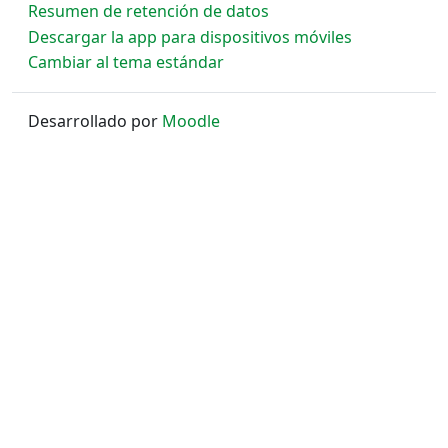
Resumen de retención de datos
Descargar la app para dispositivos móviles
Cambiar al tema estándar
Desarrollado por
Moodle