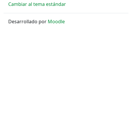
Cambiar al tema estándar
Desarrollado por
Moodle