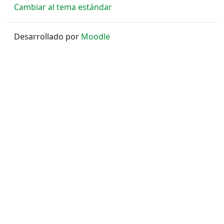
Cambiar al tema estándar
Desarrollado por
Moodle