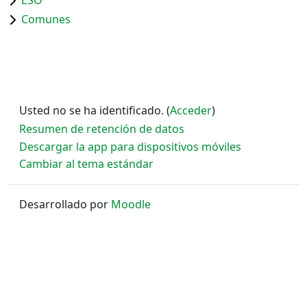
ESO
Comunes
Usted no se ha identificado. (
Acceder
)
Resumen de retención de datos
Descargar la app para dispositivos móviles
Cambiar al tema estándar
Desarrollado por
Moodle